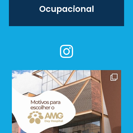
Ocupacional