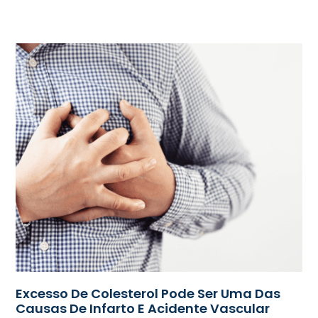
Excesso De Colesterol Pode Ser Uma Das
Causas De Infarto E Acidente Vascular