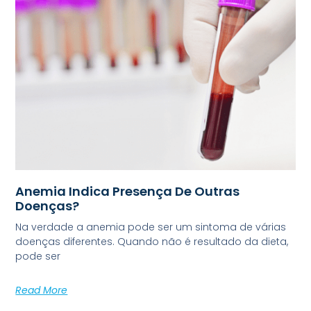
Anemia Indica Presença De Outras
Doenças?
Na verdade a anemia pode ser um sintoma de várias
doenças diferentes. Quando não é resultado da dieta,
pode ser
Read More