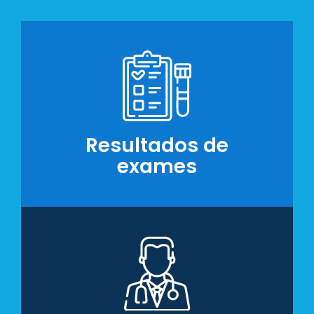
Resultados de
exames