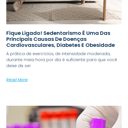
Fique Ligado! Sedentarismo É Uma Das
Principais Causas De Doenças
Cardiovasculares, Diabetes E Obesidade
A prática de exercícios, de intensidade moderada,
durante meia hora por dia é suficiente para que você
deixe de ser
Read More