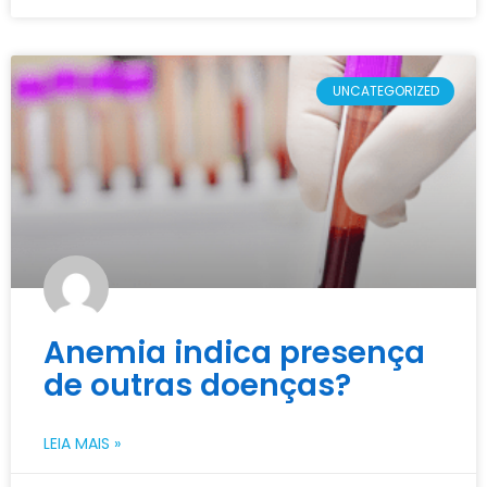
UNCATEGORIZED
Anemia indica presença
de outras doenças?
LEIA MAIS »