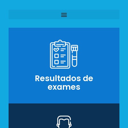
Resultados de
exames