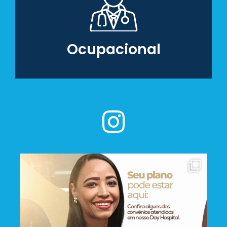
Ocupacional