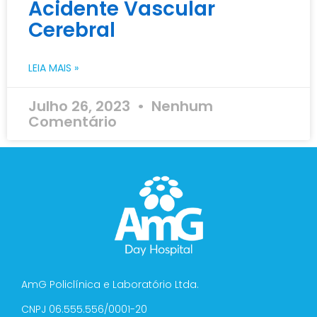
Acidente Vascular
Cerebral
LEIA MAIS »
Julho 26, 2023
Nenhum
Comentário
AmG Policlínica e Laboratório Ltda.
CNPJ 06.555.556/0001-20