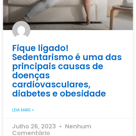
Fique ligado!
Sedentarismo é uma das
principais causas de
doenças
cardiovasculares,
diabetes e obesidade
LEIA MAIS »
Julho 26, 2023
Nenhum
Comentário