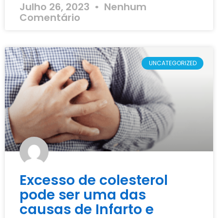
Julho 26, 2023
Nenhum
Comentário
UNCATEGORIZED
Excesso de colesterol
pode ser uma das
causas de Infarto e